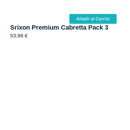
Añadir al Carrito
Srixon Premium Cabretta Pack 3
53,99
€