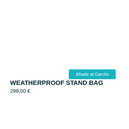
Añadir al Carrito
WEATHERPROOF STAND BAG
299,00
€