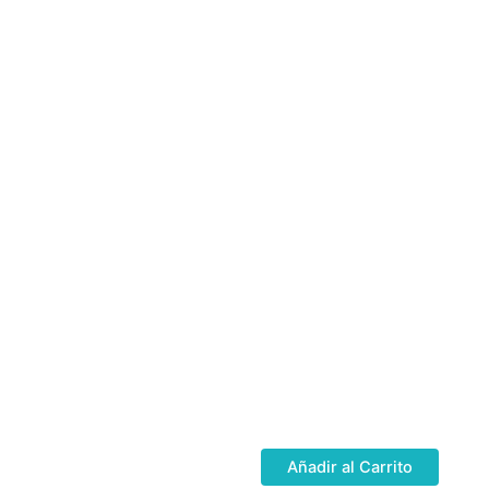
Añadir al Carrito