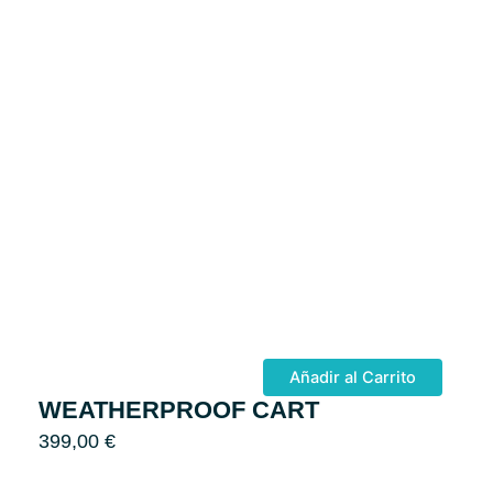
Añadir al Carrito
WEATHERPROOF CART
399,00
€