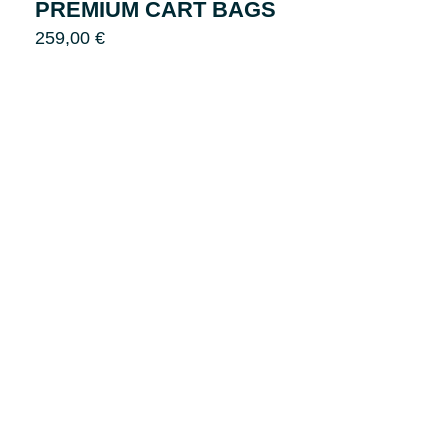
PREMIUM CART BAGS
259,00
€