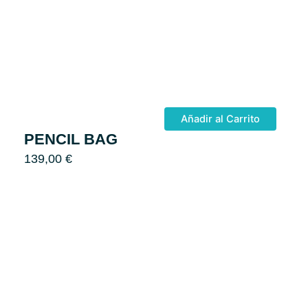
Añadir al Carrito
PENCIL BAG
139,00
€