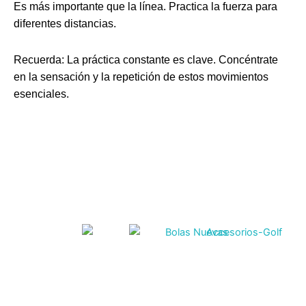
Es más importante que la línea. Practica la fuerza para
diferentes distancias.
Recuerda: La práctica constante es clave. Concéntrate
en la sensación y la repetición de estos movimientos
esenciales.