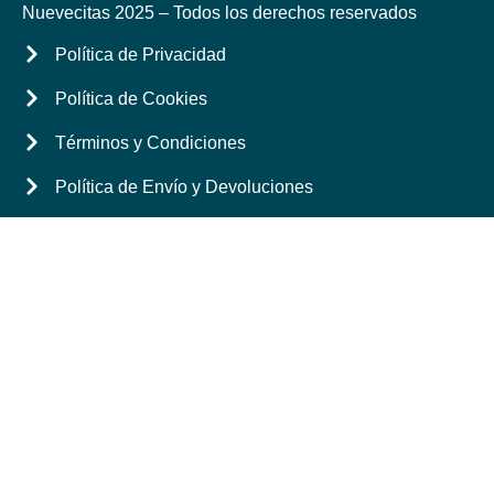
Nuevecitas 2025 – Todos los derechos reservados
Política de Privacidad
Política de Cookies
Términos y Condiciones
Política de Envío y Devoluciones