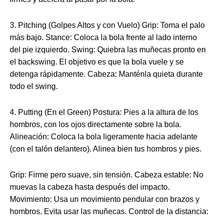
3. Pitching (Golpes Altos y con Vuelo) Grip: Toma el palo
más bajo. Stance: Coloca la bola frente al lado interno
del pie izquierdo. Swing: Quiebra las muñecas pronto en
el backswing. El objetivo es que la bola vuele y se
detenga rápidamente. Cabeza: Manténla quieta durante
todo el swing.
4. Putting (En el Green) Postura: Pies a la altura de los
hombros, con los ojos directamente sobre la bola.
Alineación: Coloca la bola ligeramente hacia adelante
(con el talón delantero). Alinea bien tus hombros y pies.
Grip: Firme pero suave, sin tensión. Cabeza estable: No
muevas la cabeza hasta después del impacto.
Movimiento: Usa un movimiento pendular con brazos y
hombros. Evita usar las muñecas. Control de la distancia: