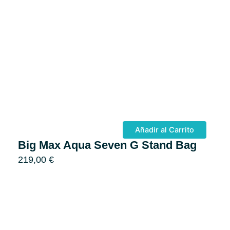
Añadir al Carrito
Big Max Aqua Seven G Stand Bag
219,00
€