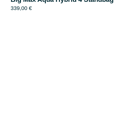
339,00
€