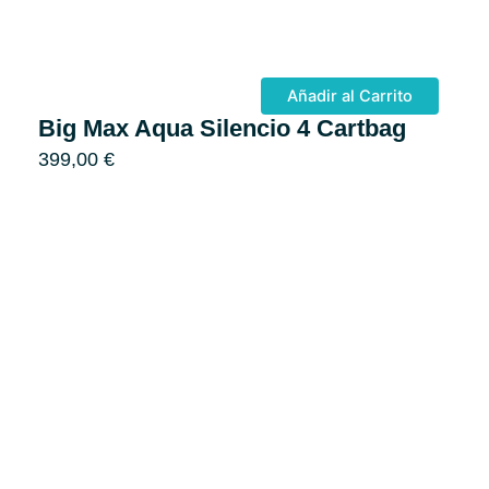
Añadir al Carrito
Big Max Aqua Silencio 4 Cartbag
399,00
€