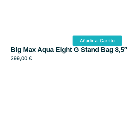
Añadir al Carrito
Big Max Aqua Eight G Stand Bag 8,5″
299,00
€