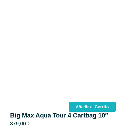
Añadir al Carrito
Big Max Aqua Tour 4 Cartbag 10″
379,00
€