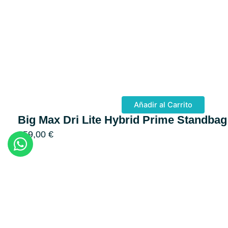
Añadir al Carrito
Big Max Dri Lite Hybrid Prime Standbag
359,00
€