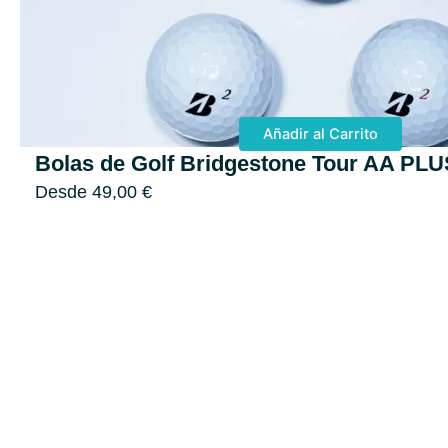
Añadir al Carrito
Bolas de Golf Bridgestone Tour AA PLU
Desde
49,00
€