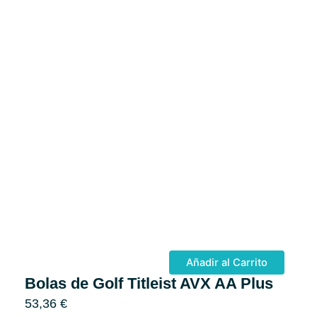
Añadir al Carrito
Bolas de Golf Titleist AVX AA Plus
53,36
€