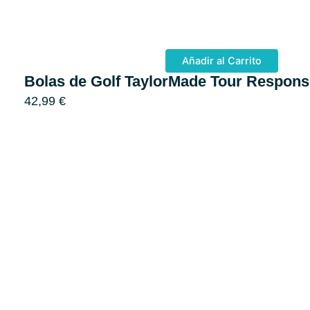
Añadir al Carrito
Bolas de Golf TaylorMade Tour Respons
42,99
€