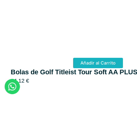
Añadir al Carrito
Bolas de Golf Titleist Tour Soft AA PLU
34,12
€