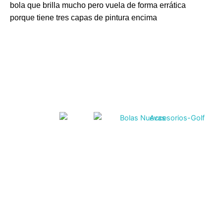
bola que brilla mucho pero vuela de forma errática
porque tiene tres capas de pintura encima