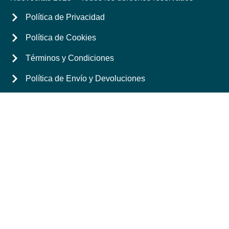
Política de Privacidad
Política de Cookies
Términos y Condiciones
Política de Envío y Devoluciones