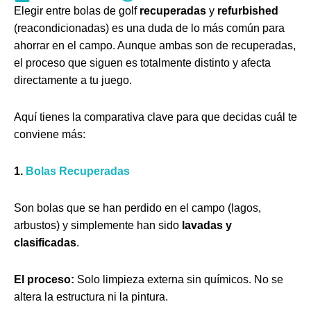
Elegir entre bolas de golf
recuperadas
y
refurbished
(reacondicionadas) es una duda de lo más común para
ahorrar en el campo. Aunque ambas son de recuperadas,
el proceso que siguen es totalmente distinto y afecta
directamente a tu juego.
Aquí tienes la comparativa clave para que decidas cuál te
conviene más:
1.
Bolas Recuperadas
Son bolas que se han perdido en el campo (lagos,
arbustos) y simplemente han sido
lavadas y
clasificadas
.
El proceso:
Solo limpieza externa sin químicos. No se
altera la estructura ni la pintura.