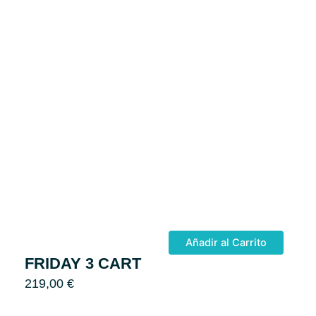
Añadir al Carrito
FRIDAY 3 CART
219,00
€