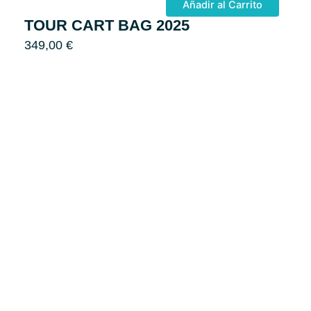
Añadir al Carrito
TOUR CART BAG 2025
349,00
€