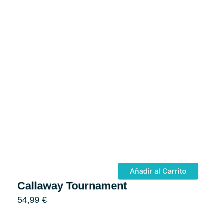
Añadir al Carrito
Callaway Tournament
54,99
€