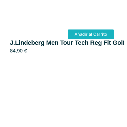
Añadir al Carrito
J.Lindeberg Men Tour Tech Reg Fit Golf
84,90
€