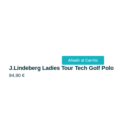
Añadir al Carrito
J.Lindeberg Ladies Tour Tech Golf Polo
84,90
€