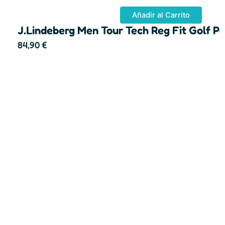
Añadir al Carrito
J.Lindeberg Men Tour Tech Reg Fit Golf Po
84,90
€