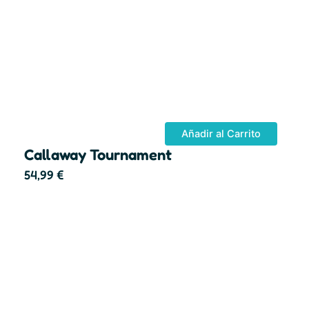
Añadir al Carrito
Callaway Tournament
54,99
€