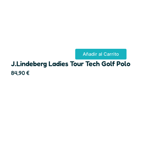
Añadir al Carrito
J.Lindeberg Ladies Tour Tech Golf Polo
84,90
€