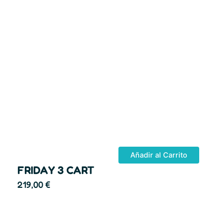
Añadir al Carrito
FRIDAY 3 CART
219,00
€