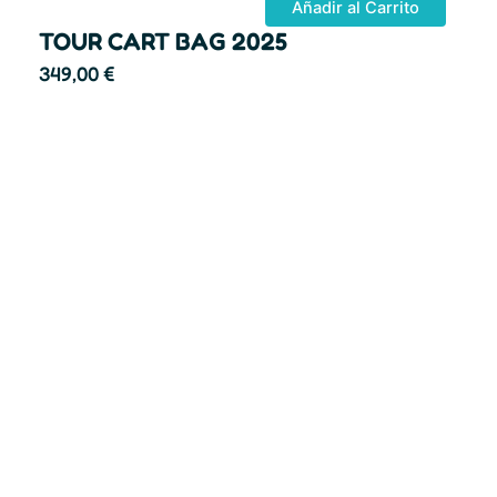
Añadir al Carrito
TOUR CART BAG 2025
349,00
€