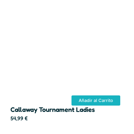
Añadir al Carrito
Callaway Tournament Ladies
54,99
€