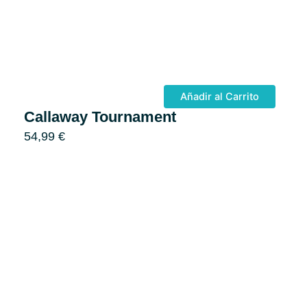
Añadir al Carrito
Callaway Tournament
54,99
€