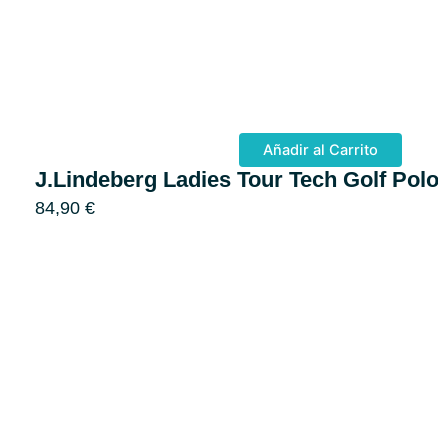
Añadir al Carrito
J.Lindeberg Ladies Tour Tech Golf Polo
84,90
€