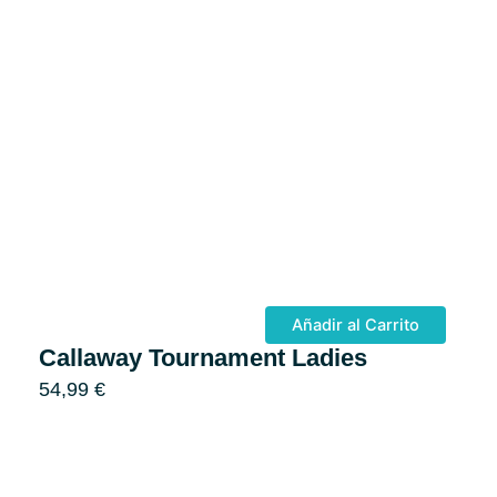
Añadir al Carrito
Callaway Tournament Ladies
54,99
€