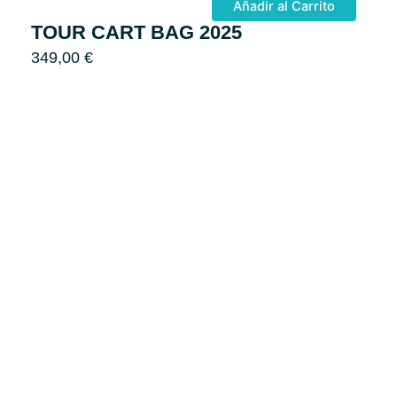
Añadir al Carrito
TOUR CART BAG 2025
349,00
€