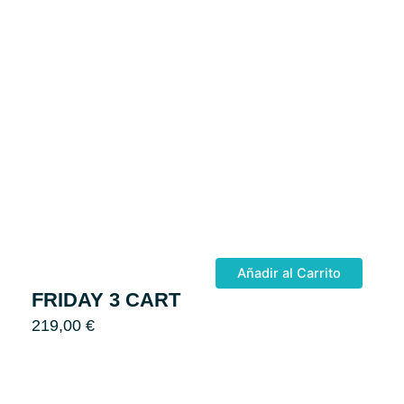
Añadir al Carrito
FRIDAY 3 CART
219,00
€