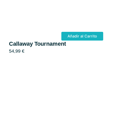
Añadir al Carrito
Callaway Tournament
54,99
€