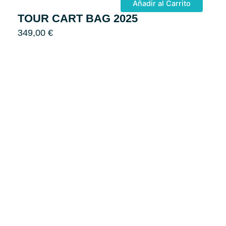
Añadir al Carrito
TOUR CART BAG 2025
349,00
€