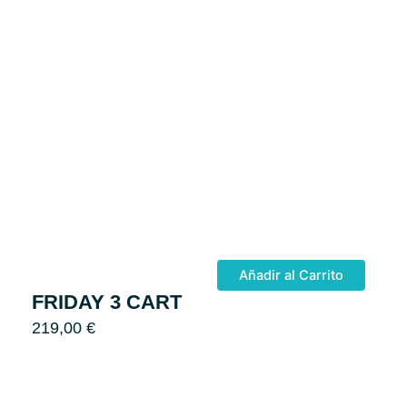
Añadir al Carrito
FRIDAY 3 CART
219,00
€