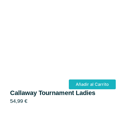
Añadir al Carrito
Callaway Tournament Ladies
54,99
€