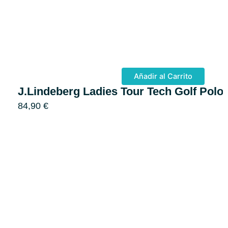
Añadir al Carrito
J.Lindeberg Ladies Tour Tech Golf Polo
84,90
€