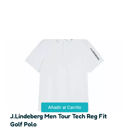
Añadir al Carrito
J.Lindeberg Men Tour Tech Reg Fit
Golf Polo