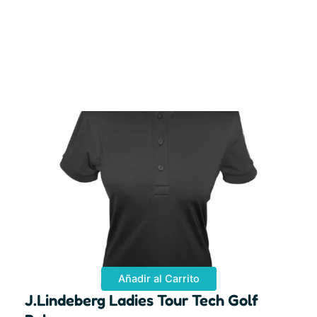
Añadir al Carrito
J.Lindeberg Ladies Tour Tech Golf