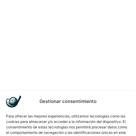
Gestionar consentimiento
Para ofrecer las mejores experiencias, utilizamos tecnologías como las
cookies para almacenar y/o acceder a la información del dispositivo. El
consentimiento de estas tecnologías nos permitirá procesar datos como
el comportamiento de navegación o las identificaciones únicas en este