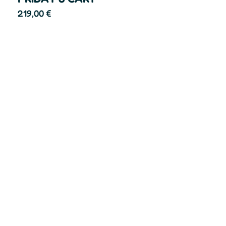
219,00
€