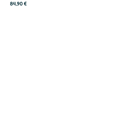
84,90
€