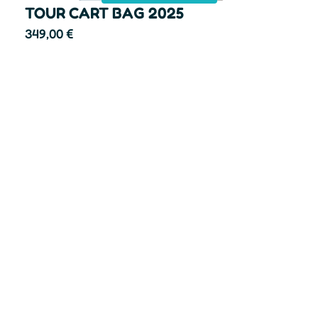
TOUR CART BAG 2025
349,00
€