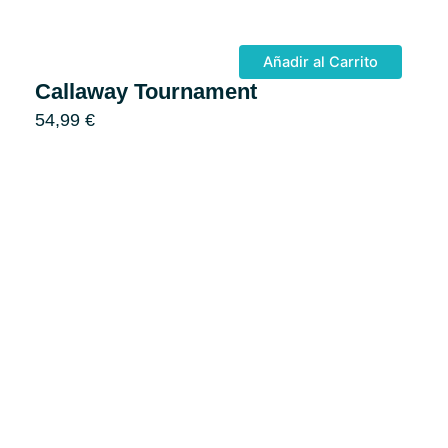
Añadir al Carrito
Callaway Tournament
54,99
€