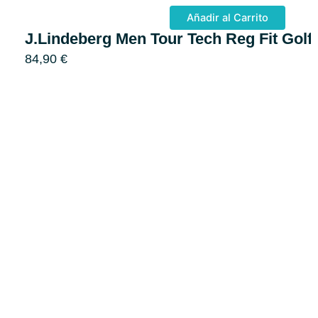
Añadir al Carrito
J.Lindeberg Men Tour Tech Reg Fit Golf
84,90
€