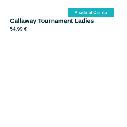
Añadir al Carrito
Callaway Tournament Ladies
54,99
€