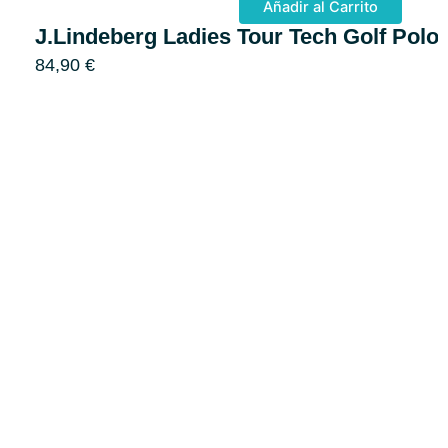
Añadir al Carrito
J.Lindeberg Ladies Tour Tech Golf Polo
84,90
€