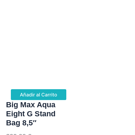
Añadir al Carrito
Big Max Aqua
Eight G Stand
Bag 8,5″