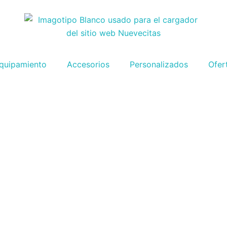
quipamiento
Accesorios
Personalizados
Ofer