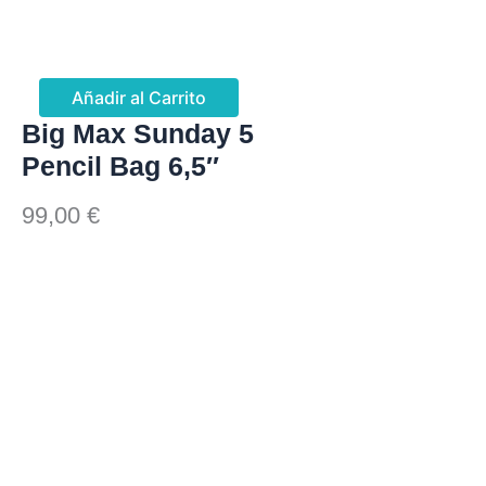
Añadir al Carrito
Big Max Sunday 5
Pencil Bag 6,5″
99,00
€