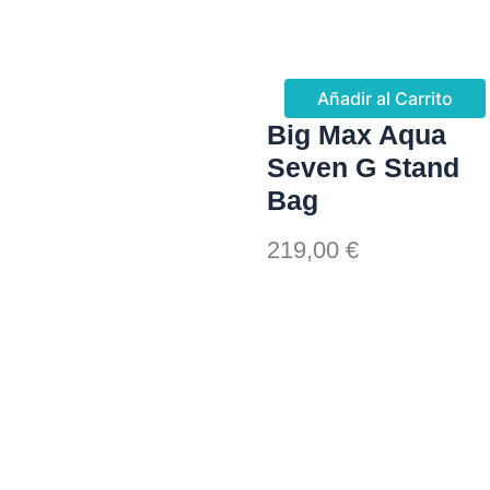
Añadir al Carrito
Big Max Aqua
Seven G Stand
Bag
219,00
€