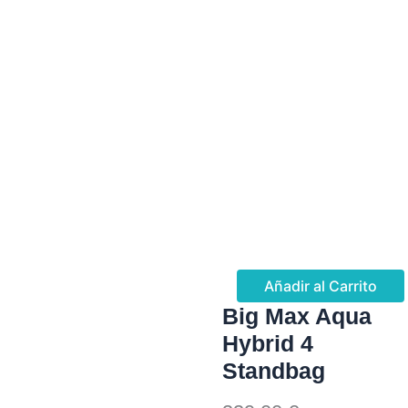
Añadir al Carrito
Big Max Aqua
Hybrid 4
Standbag