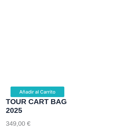
Añadir al Carrito
TOUR CART BAG
2025
349,00
€