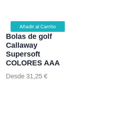
Añadir al Carrito
Bolas de golf
Callaway
Supersoft
COLORES AAA
Desde
31,25
€