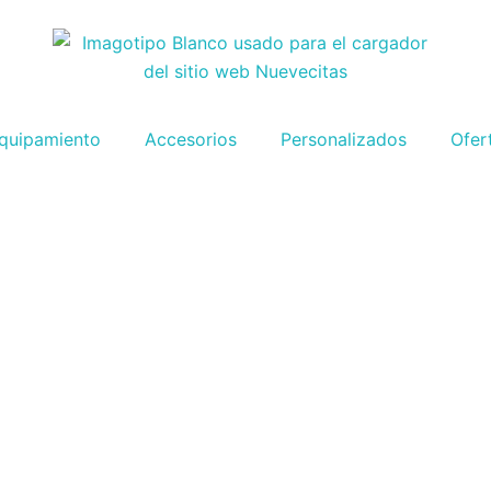
quipamiento
Accesorios
Personalizados
Ofer