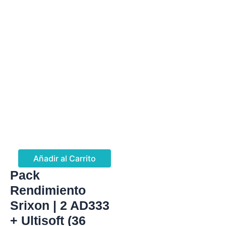
Añadir al Carrito
Pack
Rendimiento
Srixon | 2 AD333
+ Ultisoft (36