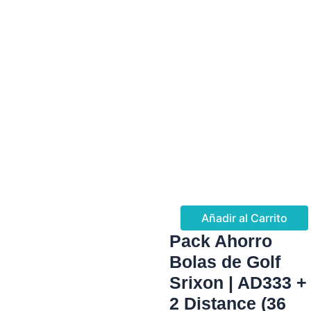
Añadir al Carrito
Pack Ahorro
Bolas de Golf
Srixon | AD333 +
2 Distance (36