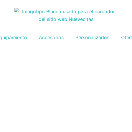
quipamiento
Accesorios
Personalizados
Ofer