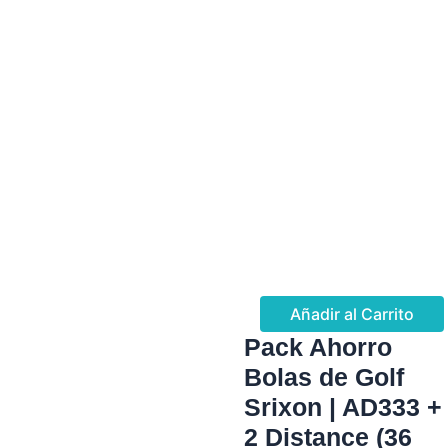
Añadir al Carrito
Pack Ahorro
Bolas de Golf
Srixon | AD333 +
2 Distance (36