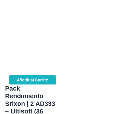
Añadir al Carrito
Pack
Rendimiento
Srixon | 2 AD333
+ Ultisoft (36