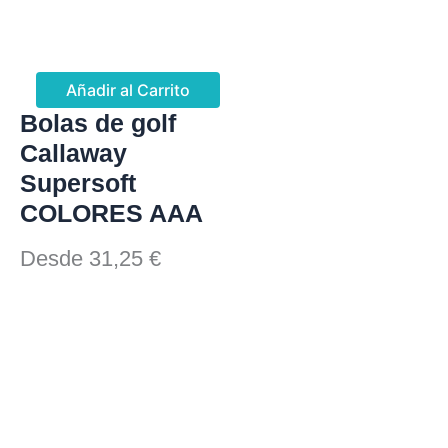
Añadir al Carrito
Bolas de golf
Callaway
Supersoft
COLORES AAA
Desde
31,25
€