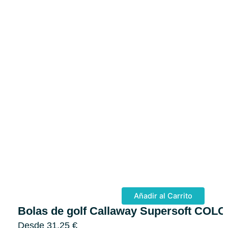
Añadir al Carrito
Bolas de golf Callaway Supersoft CO
Desde
31,25
€