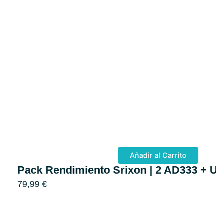
Añadir al Carrito
Pack Rendimiento Srixon | 2 AD333 + Ult
79,99
€