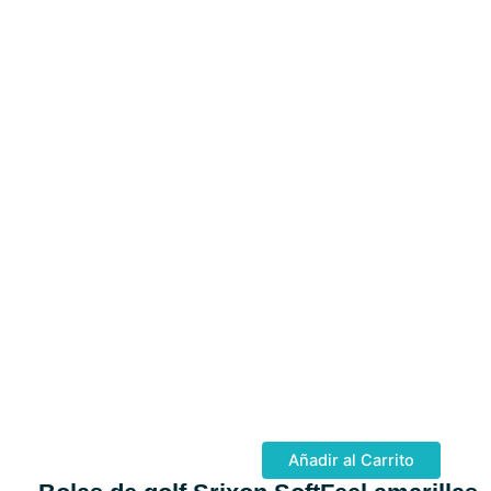
Añadir al Carrito