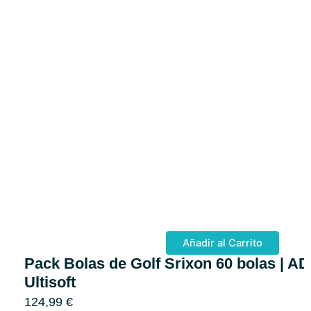
Añadir al Carrito
Pack Bolas de Golf Srixon 60 bolas | AD
Ultisoft
124,99
€