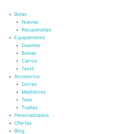
Bolas
Nuevas
Recuperadas
Equipamiento
Guantes
Bolsas
Carros
Textil
Accesorios
Gorras
Medidores
Tees
Toallas
Personalizados
Ofertas
Blog