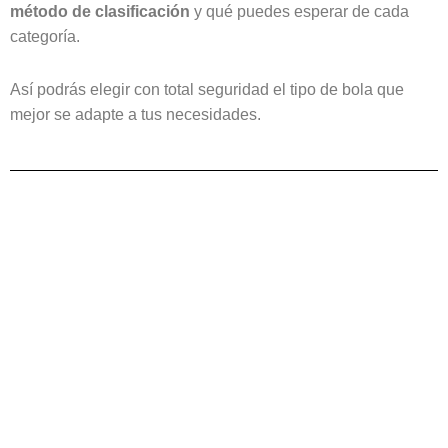
método de clasificación
y qué puedes esperar de cada
categoría.
Así podrás elegir con total seguridad el tipo de bola que
mejor se adapte a tus necesidades.
Page
Page
Page
Page