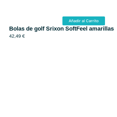
Añadir al Carrito
Bolas de golf Srixon SoftFeel amarillas
42,49
€