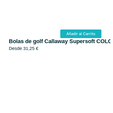
Añadir al Carrito
Bolas de golf Callaway Supersoft CO
Desde
31,25
€