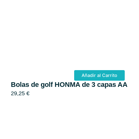
Añadir al Carrito
Bolas de golf HONMA de 3 capas AA
29,25
€