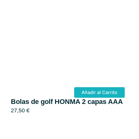
Añadir al Carrito
Bolas de golf HONMA 2 capas AAA
27,50
€