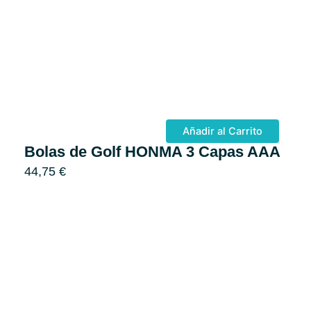
Añadir al Carrito
Bolas de Golf HONMA 3 Capas AAA
44,75
€