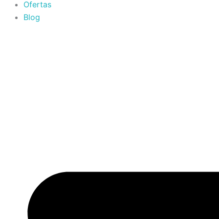
Ofertas
Blog