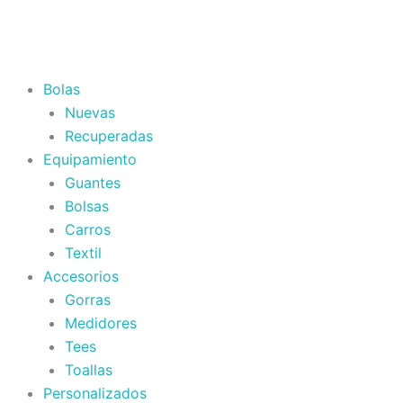
Bolas
Nuevas
Recuperadas
Equipamiento
Guantes
Bolsas
Carros
Textil
Accesorios
Gorras
Medidores
Tees
Toallas
Personalizados