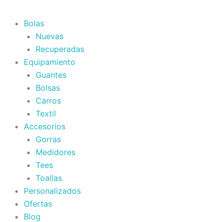
Bolas
Nuevas
Recuperadas
Equipamiento
Guantes
Bolsas
Carros
Textil
Accesorios
Gorras
Medidores
Tees
Toallas
Personalizados
Ofertas
Blog