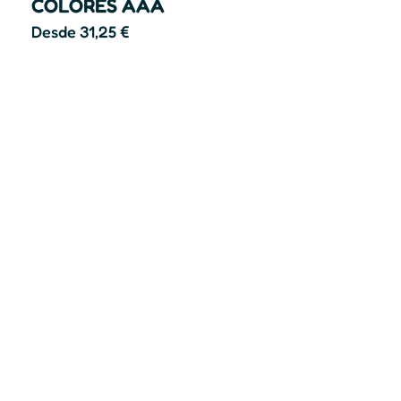
COLORES AAA
Desde
31,25
€