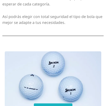
esperar de cada categoría.
Así podrás elegir con total seguridad el tipo de bola que
mejor se adapte a tus necesidades.
Page
Page
Page
Page