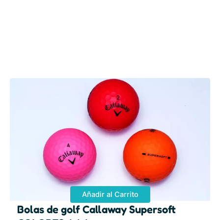
Añadir al Carrito
Bolas de golf Callaway Supersoft