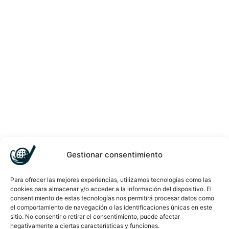
Gestionar consentimiento
Para ofrecer las mejores experiencias, utilizamos tecnologías como las
cookies para almacenar y/o acceder a la información del dispositivo. El
consentimiento de estas tecnologías nos permitirá procesar datos como
el comportamiento de navegación o las identificaciones únicas en este
sitio. No consentir o retirar el consentimiento, puede afectar
negativamente a ciertas características y funciones.