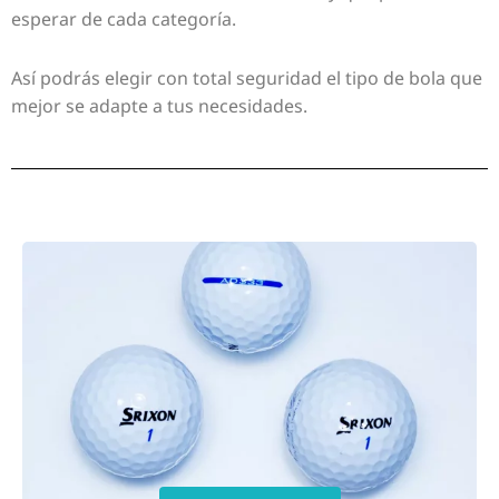
esperar de cada categoría.
Así podrás elegir con total seguridad el tipo de bola que
mejor se adapte a tus necesidades.
Page
Page
Page
Page
Page
Page