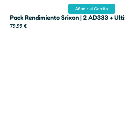
Añadir al Carrito
Pack Rendimiento Srixon | 2 AD333 + Ultis
79,99
€