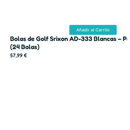
Añadir al Carrito
Bolas de Golf Srixon AD-333 Blancas – P
(24 Bolas)
57,99
€