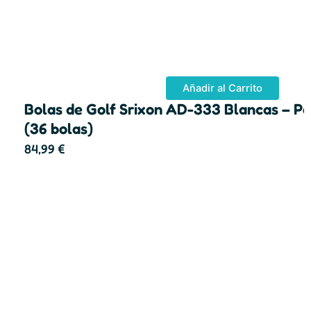
Añadir al Carrito
Bolas de Golf Srixon AD-333 Blancas – P
(36 bolas)
84,99
€