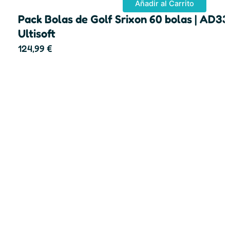
Añadir al Carrito
Pack Bolas de Golf Srixon 60 bolas | AD33
Ultisoft
124,99
€