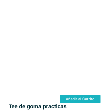
Añadir al Carrito
Tee de goma practicas