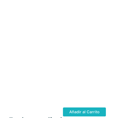
Añadir al Carrito